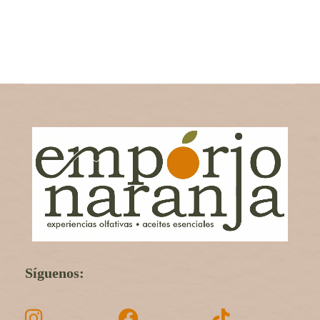
Síguenos: