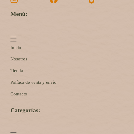
Menú:
Inicio
Nosotros
Tienda
Política de venta y envío
Contacto
Categorías: