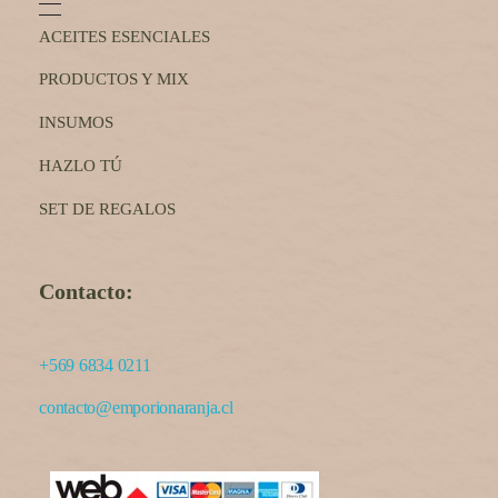
ACEITES ESENCIALES
PRODUCTOS Y MIX
INSUMOS
HAZLO TÚ
SET DE REGALOS
Contacto:
+569 6834 0211
contacto@emporionaranja.cl