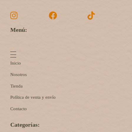
Menú:
Inicio
Nosotros
Tienda
Política de venta y envío
Contacto
Categorías: