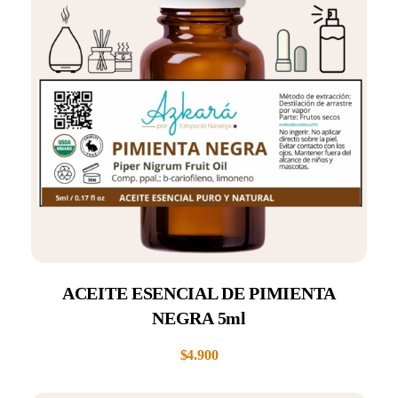
ACEITE ESENCIAL DE PIMIENTA
NEGRA 5ml
$
4.900