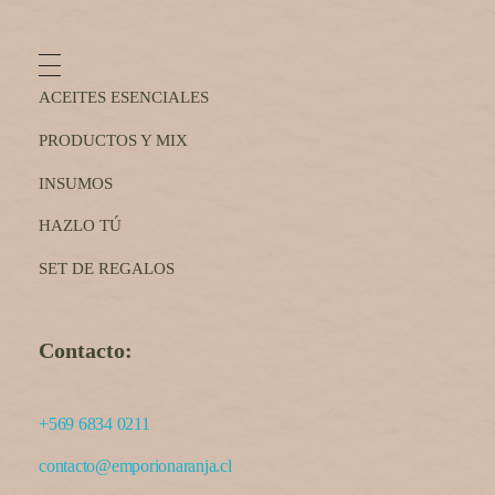
ACEITES ESENCIALES
PRODUCTOS Y MIX
INSUMOS
HAZLO TÚ
SET DE REGALOS
Contacto:
+569 6834 0211
contacto@emporionaranja.cl