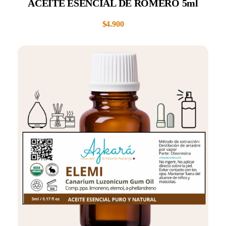
ACEITE ESENCIAL DE ROMERO 5ml
$
4.900