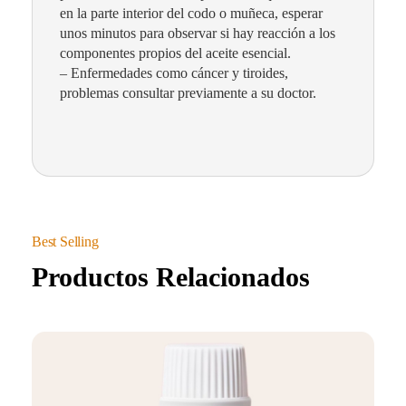
en la parte interior del codo o muñeca, esperar
unos minutos para observar si hay reacción a los
componentes propios del aceite esencial.
– Enfermedades como cáncer y tiroides,
problemas consultar previamente a su doctor.
Productos Relacionados