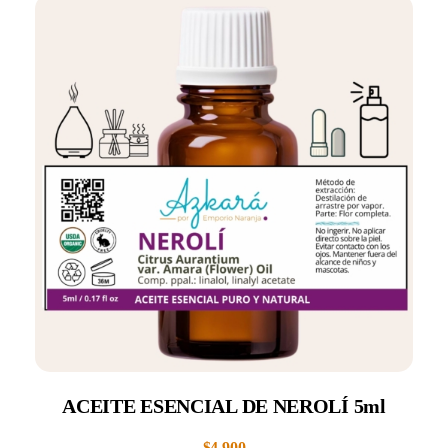
ACEITE ESENCIAL DE NEROLÍ 5ml
$
4.900