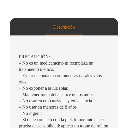
Descripción
PRECAUCIÓN:
– No es un medicamento ni reemplaza un
tratamiento médico.
– Evitar el contacto con mucosas nasales y los
ojos.
– No exponer a la luz solar.
– Mantener fuera del alcance de los niños.
– No usar en embarazadas y en lactancia.
– No usar en menores de 8 años.
– No ingerir.
– Si tiene contacto con la piel, importante hacer
prueba de sensibilidad: aplicar un toque de roll on