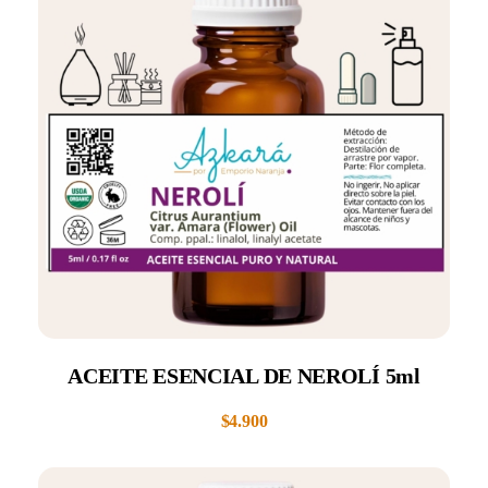
ACEITE ESENCIAL DE NEROLÍ 5ml
$
4.900