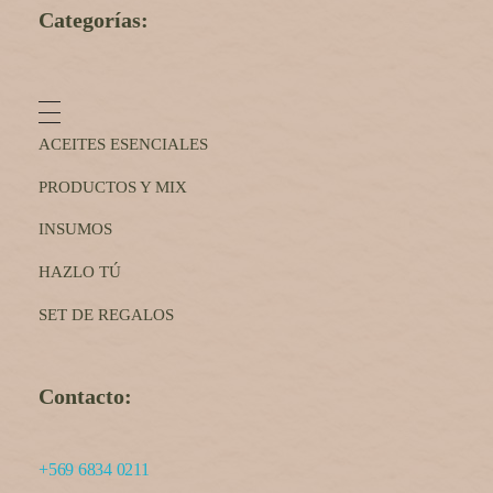
Categorías:
ACEITES ESENCIALES
PRODUCTOS Y MIX
INSUMOS
HAZLO TÚ
SET DE REGALOS
Contacto:
+569 6834 0211