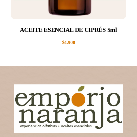
ACEITE ESENCIAL DE CIPRÉS 5ml
$
4.900