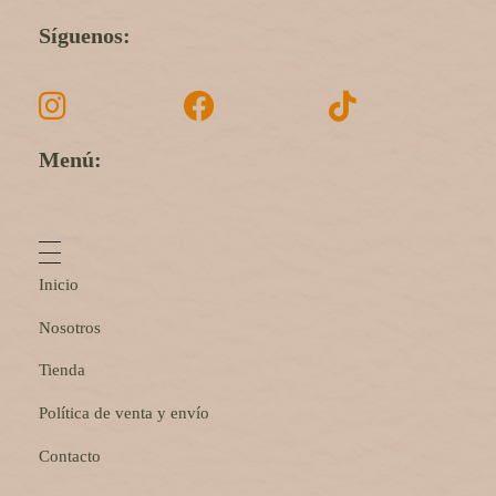
Síguenos:
Menú:
Inicio
Nosotros
Tienda
Política de venta y envío
Contacto