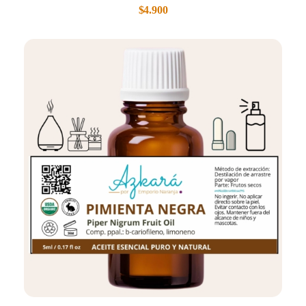
$
4.900