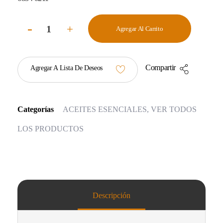
Agregar Al Carrito
Compartir
Agregar A Lista De Deseos
Categorías
ACEITES ESENCIALES
,
VER TODOS
LOS PRODUCTOS
Descripción