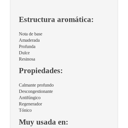
Estructura aromática:
Nota de base
Amaderada
Profunda
Dulce
Resinosa
Propiedades:
Calmante profundo
Descongestionante
Antifúngico
Regenerador
Tónico
Muy usada en: