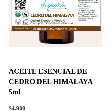
ACEITE ESENCIAL DE
CEDRO DEL HIMALAYA
5ml
$
4.900