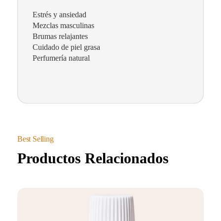
Estrés y ansiedad
Mezclas masculinas
Brumas relajantes
Cuidado de piel grasa
Perfumería natural
Productos Relacionados