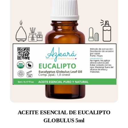
ACEITE ESENCIAL DE EUCALIPTO
GLOBULUS 5ml