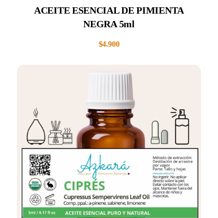
ACEITE ESENCIAL DE PIMIENTA
NEGRA 5ml
$
4.900