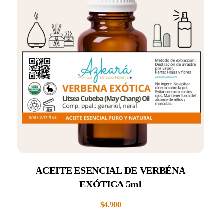
ACEITE ESENCIAL DE VERBÉNA
EXÓTICA 5ml
$
4.900