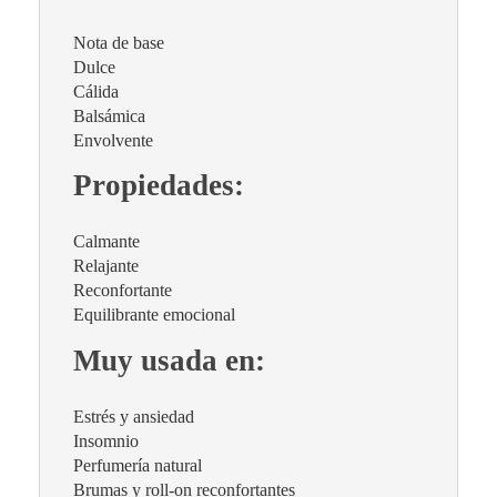
Nota de base
Dulce
Cálida
Balsámica
Envolvente
Propiedades:
Calmante
Relajante
Reconfortante
Equilibrante emocional
Muy usada en:
Estrés y ansiedad
Insomnio
Perfumería natural
Brumas y roll-on reconfortantes