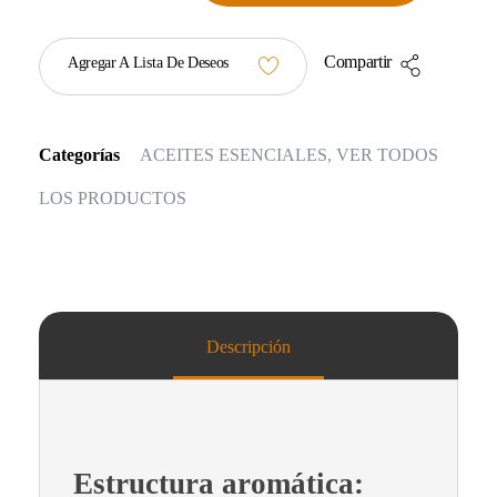
Compartir
Agregar A Lista De Deseos
Categorías
ACEITES ESENCIALES
,
VER TODOS
LOS PRODUCTOS
Descripción
Estructura aromática: