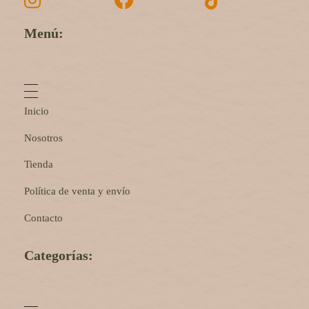
Menú:
Inicio
Nosotros
Tienda
Política de venta y envío
Contacto
Categorías: