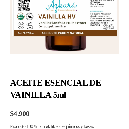
ACEITE ESENCIAL DE
VAINILLA 5ml
$
4.900
Producto 100% natural, libre de químicos y bases.