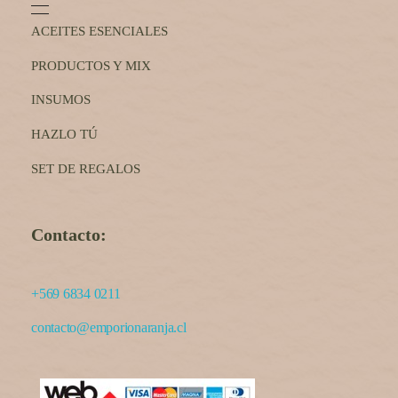
ACEITES ESENCIALES
PRODUCTOS Y MIX
INSUMOS
HAZLO TÚ
SET DE REGALOS
Contacto:
+569 6834 0211
contacto@emporionaranja.cl