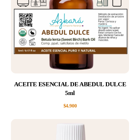
ACEITE ESENCIAL DE ABEDUL DULCE
5ml
$
4.900