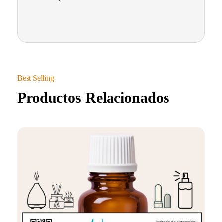
Productos Relacionados