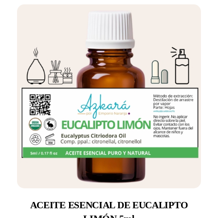
ACEITE ESENCIAL DE EUCALIPTO