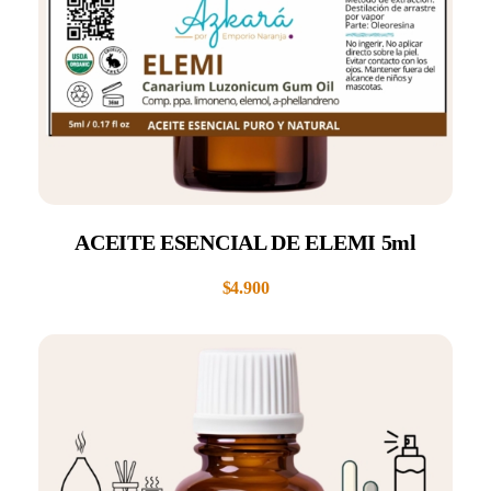
ACEITE ESENCIAL DE ELEMI 5ml
$
4.900