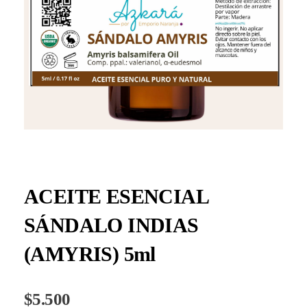
ACEITE ESENCIAL
SÁNDALO INDIAS
(AMYRIS) 5ml
$
5.500