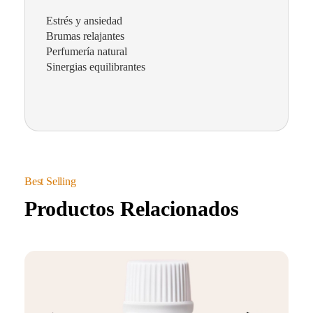
Estrés y ansiedad
Brumas relajantes
Perfumería natural
Sinergias equilibrantes
Productos Relacionados