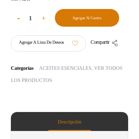
Agregar Al Carrito
Compartir
Agregar A Lista De Deseos
Categorías
ACEITES ESENCIALES
,
VER TODOS
LOS PRODUCTOS
Descripción