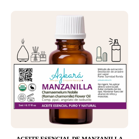
ACEITE ESENCIAL DE MANZANILLA