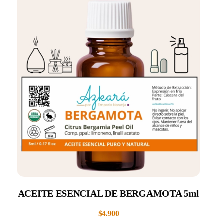
ACEITE ESENCIAL DE BERGAMOTA 5ml
$
4.900