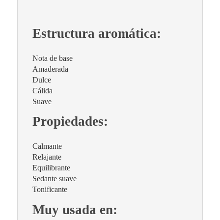
Estructura aromática:
Nota de base
Amaderada
Dulce
Cálida
Suave
Propiedades:
Calmante
Relajante
Equilibrante
Sedante suave
Tonificante
Muy usada en: