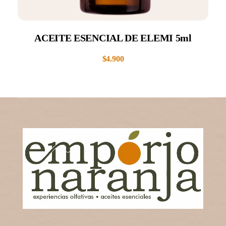
ACEITE ESENCIAL DE ELEMI 5ml
$
4.900