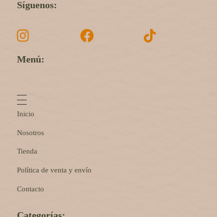
Síguenos:
Menú:
Inicio
Nosotros
Tienda
Política de venta y envío
Contacto
Categorías: