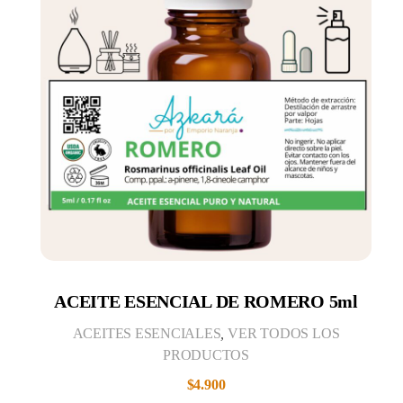
ACEITE ESENCIAL DE ROMERO 5ml
ACEITES ESENCIALES
,
VER TODOS LOS
PRODUCTOS
$
4.900