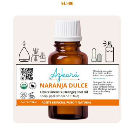
$
4.900