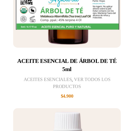
ACEITE ESENCIAL DE ÁRBOL DE TÉ
5ml
ACEITES ESENCIALES
,
VER TODOS LOS
PRODUCTOS
$
4.900