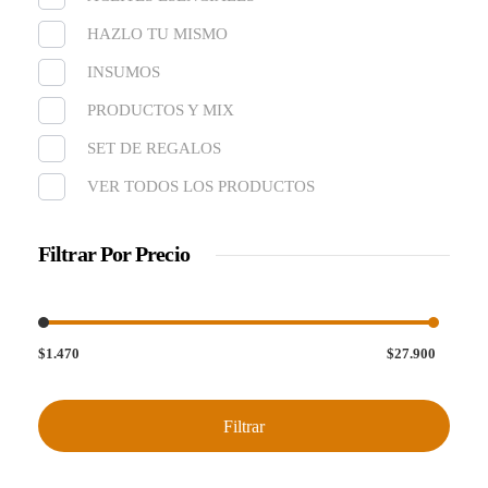
HAZLO TU MISMO
INSUMOS
PRODUCTOS Y MIX
SET DE REGALOS
VER TODOS LOS PRODUCTOS
Filtrar Por Precio
$1.470
$27.900
Filtrar