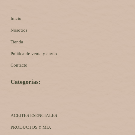
Inicio
Nosotros
Tienda
Política de venta y envío
Contacto
Categorías:
ACEITES ESENCIALES
PRODUCTOS Y MIX