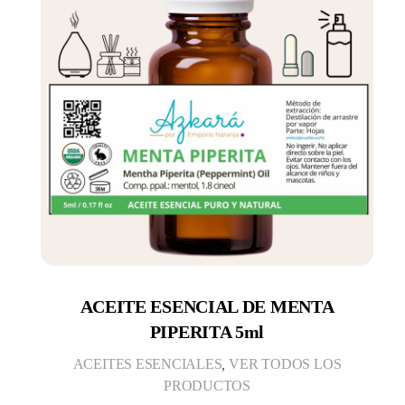
ACEITE ESENCIAL DE MENTA
PIPERITA 5ml
ACEITES ESENCIALES
,
VER TODOS LOS
PRODUCTOS