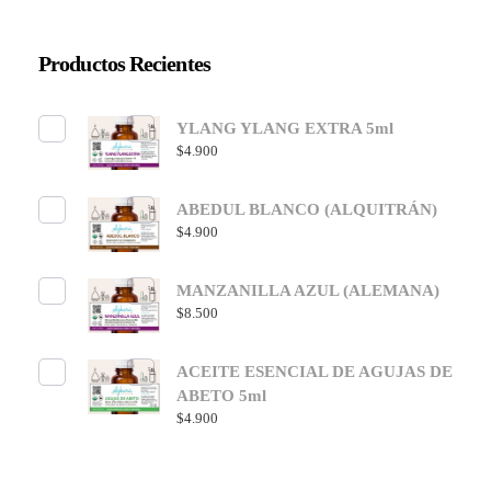
Productos Recientes
YLANG YLANG EXTRA 5ml
$
4.900
ABEDUL BLANCO (ALQUITRÁN)
$
4.900
MANZANILLA AZUL (ALEMANA)
$
8.500
ACEITE ESENCIAL DE AGUJAS DE
ABETO 5ml
$
4.900