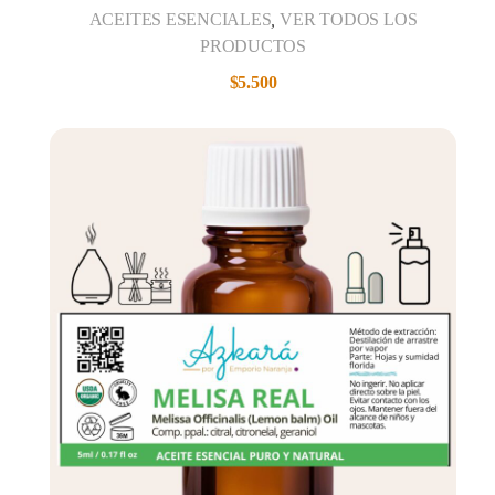
ACEITES ESENCIALES
,
VER TODOS LOS
PRODUCTOS
$
5.500