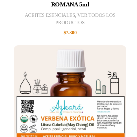
ROMANA 5ml
ACEITES ESENCIALES
,
VER TODOS LOS
PRODUCTOS
$
7.300