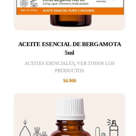
ACEITE ESENCIAL DE BERGAMOTA
5ml
ACEITES ESENCIALES
,
VER TODOS LOS
PRODUCTOS
$
4.900