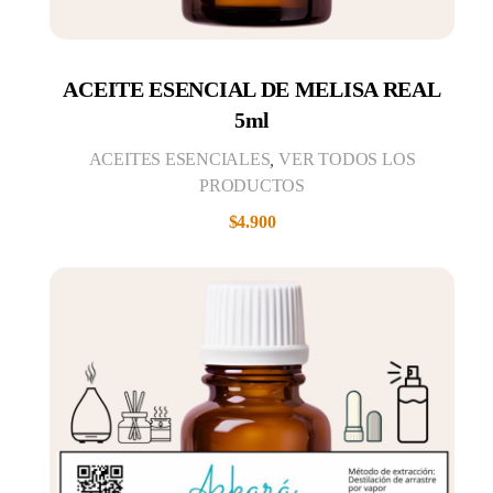
ACEITE ESENCIAL DE MELISA REAL
5ml
ACEITES ESENCIALES
,
VER TODOS LOS
PRODUCTOS
$
4.900