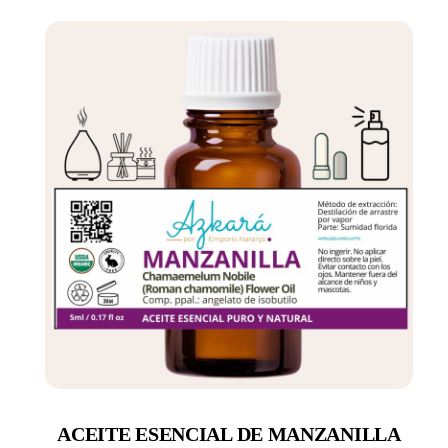
ACEITE ESENCIAL DE MANZANILLA