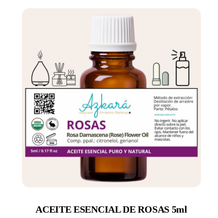
ACEITE ESENCIAL DE ROSAS 5ml