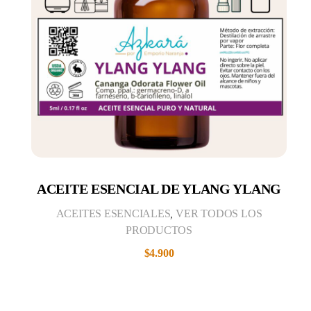
ACEITE ESENCIAL DE YLANG YLANG
ACEITES ESENCIALES
,
VER TODOS LOS
PRODUCTOS
$
4.900