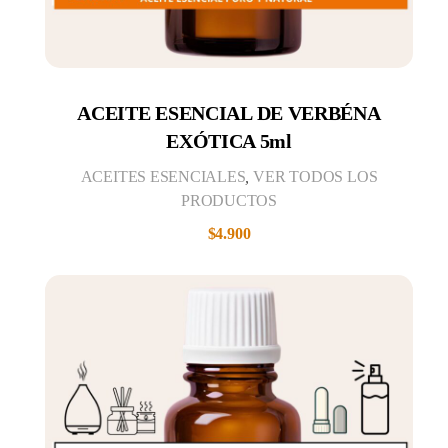
ACEITE ESENCIAL DE VERBÉNA
EXÓTICA 5ml
ACEITES ESENCIALES
,
VER TODOS LOS
PRODUCTOS
$
4.900