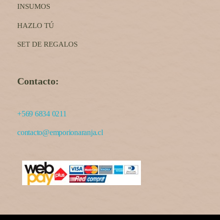
INSUMOS
HAZLO TÚ
SET DE REGALOS
Contacto:
+569 6834 0211
contacto@emporionaranja.cl