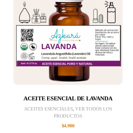
ACEITE ESENCIAL DE LAVANDA
ACEITES ESENCIALES
,
VER TODOS LOS
PRODUCTOS
$
4.900