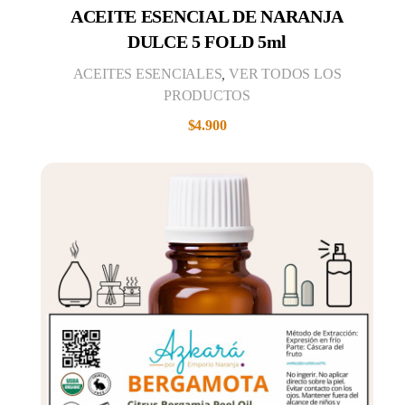
ACEITE ESENCIAL DE NARANJA
DULCE 5 FOLD 5ml
ACEITES ESENCIALES
,
VER TODOS LOS
PRODUCTOS
$
4.900