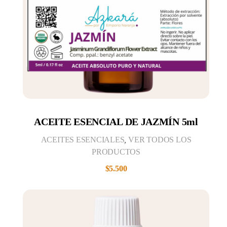
ACEITE ESENCIAL DE JAZMÍN 5ml
ACEITES ESENCIALES
,
VER TODOS LOS
PRODUCTOS
$
5.500