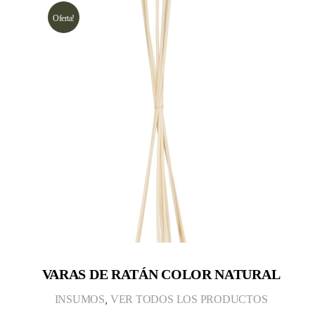
Oferta!
VARAS DE RATÁN COLOR NATURAL
INSUMOS
,
VER TODOS LOS PRODUCTOS