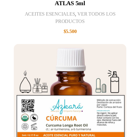
ATLAS 5ml
ACEITES ESENCIALES
,
VER TODOS LOS
PRODUCTOS
$
5.500