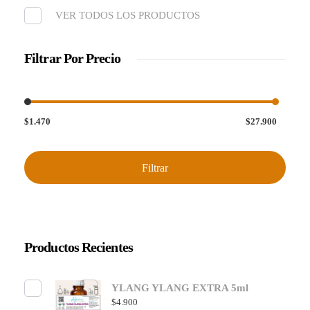
VER TODOS LOS PRODUCTOS
Filtrar Por Precio
$1.470
$27.900
Filtrar
Productos Recientes
YLANG YLANG EXTRA 5ml
$
4.900