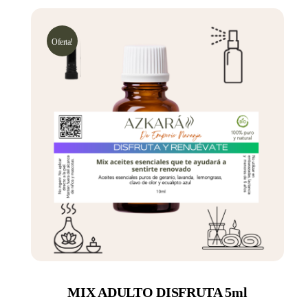
Oferta!
MIX ADULTO DISFRUTA 5ml