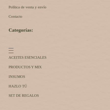
Política de venta y envío
Contacto
Categorías:
ACEITES ESENCIALES
PRODUCTOS Y MIX
INSUMOS
HAZLO TÚ
SET DE REGALOS