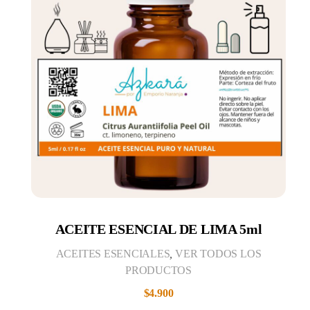
ACEITE ESENCIAL DE LIMA 5ml
ACEITES ESENCIALES
,
VER TODOS LOS
PRODUCTOS
$
4.900