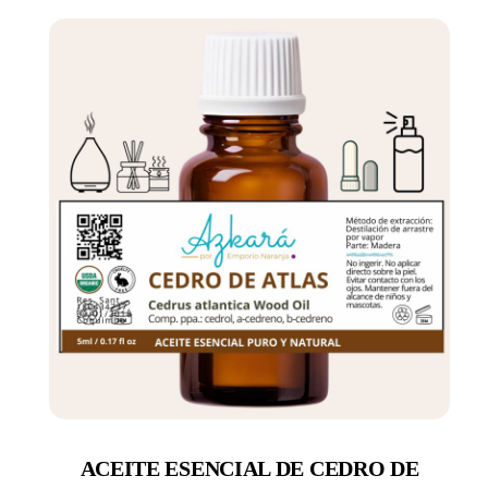
ACEITE ESENCIAL DE CEDRO DE