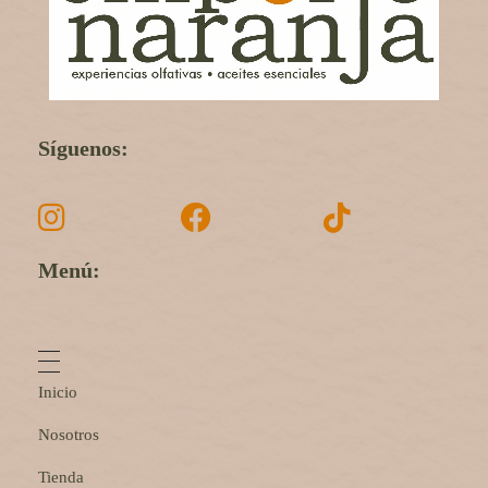
Síguenos:
Menú:
Inicio
Nosotros
Tienda