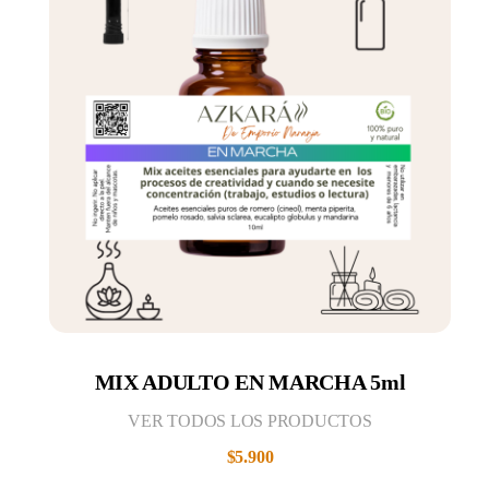
MIX ADULTO EN MARCHA 5ml
VER TODOS LOS PRODUCTOS
$
5.900