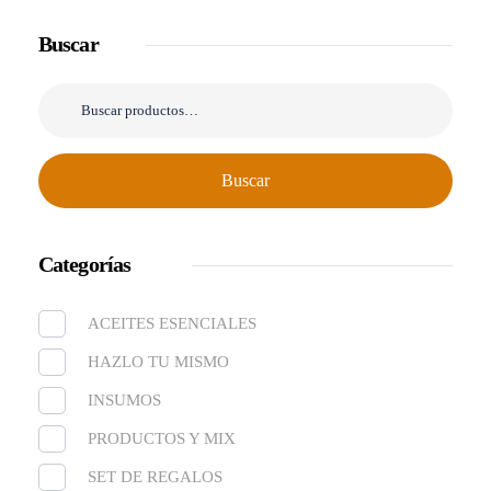
Buscar
Buscar
Categorías
ACEITES ESENCIALES
HAZLO TU MISMO
INSUMOS
PRODUCTOS Y MIX
SET DE REGALOS