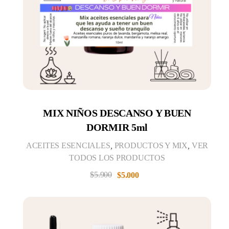
MIX NIÑOS DESCANSO Y BUEN
DORMIR 5ml
ACEITES ESENCIALES
,
PRODUCTOS Y MIX
,
VER
TODOS LOS PRODUCTOS
$
5.900
$
5.000